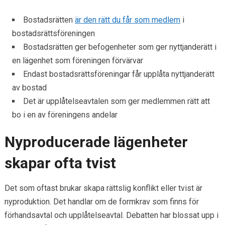
Bostadsrätten
är den rätt du får som medlem
i
bostadsrättsföreningen
Bostadsrätten ger befogenheter som ger nyttjanderätt i
en lägenhet som föreningen förvärvar
Endast bostadsrättsföreningar får upplåta nyttjanderätt
av bostad
Det är upplåtelseavtalen som ger medlemmen rätt att
bo i en av föreningens andelar
Nyproducerade lägenheter
skapar ofta tvist
Det som oftast brukar skapa rättslig konflikt eller tvist är
nyproduktion. Det handlar om de formkrav som finns för
förhandsavtal och upplåtelseavtal. Debatten har blossat upp i