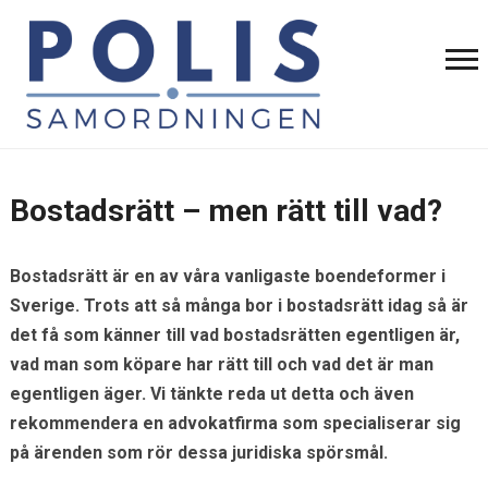
Bostadsrätt – men rätt till vad?
Bostadsrätt är en av våra vanligaste boendeformer i
Sverige. Trots att så många bor i bostadsrätt idag så är
det få som känner till vad bostadsrätten egentligen är,
vad man som köpare har rätt till och vad det är man
egentligen äger. Vi tänkte reda ut detta och även
rekommendera en advokatfirma som specialiserar sig
på ärenden som rör dessa juridiska spörsmål.