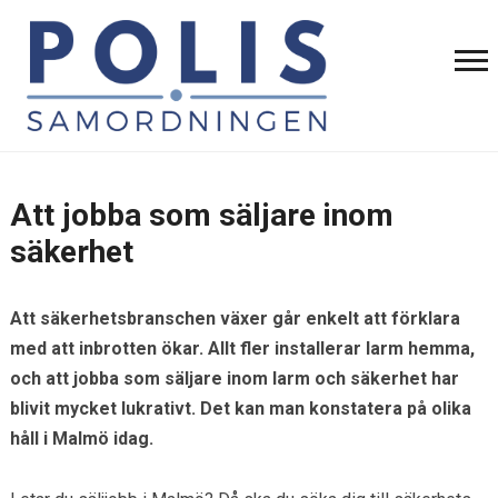
Att jobba som säljare inom
säkerhet
Att säkerhetsbranschen växer går enkelt att förklara
med att inbrotten ökar. Allt fler installerar larm hemma,
och att jobba som säljare inom larm och säkerhet har
blivit mycket lukrativt. Det kan man konstatera på olika
håll i Malmö idag.