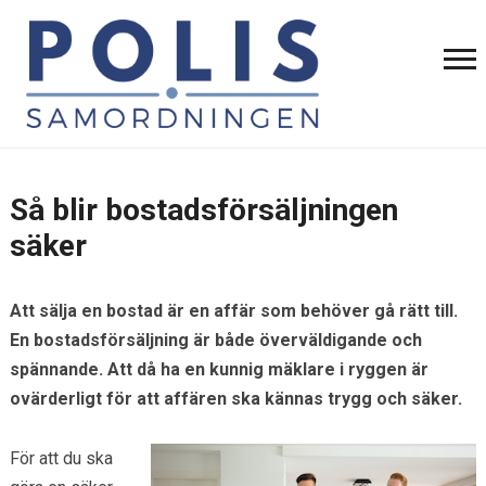
Så blir bostadsförsäljningen
säker
Att sälja en bostad är en affär som behöver gå rätt till.
En bostadsförsäljning är både överväldigande och
spännande. Att då ha en kunnig mäklare i ryggen är
ovärderligt för att affären ska kännas trygg och säker.
För att du ska