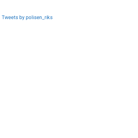
Tweets by polisen_riks