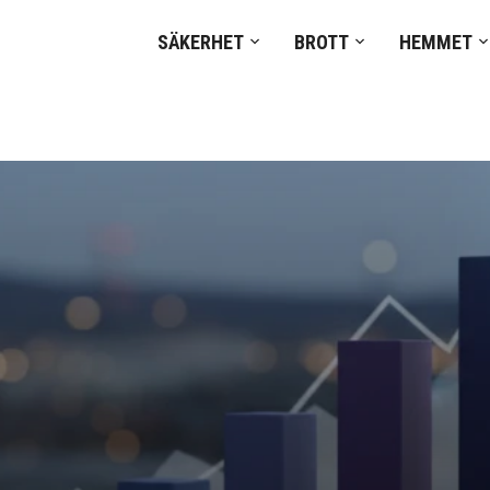
SÄKERHET
BROTT
HEMMET